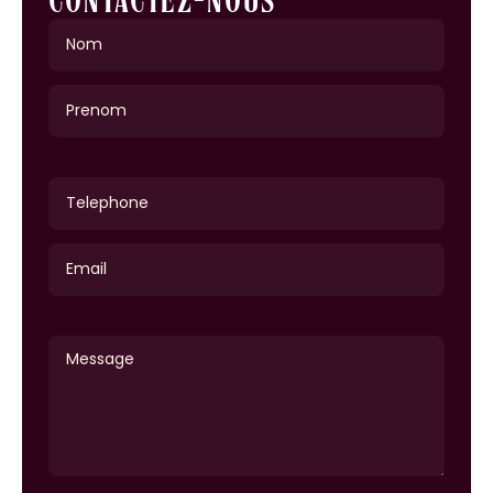
CONTACTEZ-NOUS