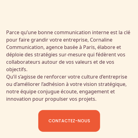
Parce qu’une bonne communication interne est la clé
pour faire grandir votre entreprise, Cornaline
Communication, agence basée à Paris, élabore et
déploie des stratégies sur-mesure qui fédèrent vos
collaborateurs autour de vos valeurs et de vos
objectifs.
Qu’il s’agisse de renforcer votre culture d’entreprise
ou d’améliorer l’adhésion à votre vision stratégique,
notre équipe conjugue écoute, engagement et
innovation pour propulser vos projets.
CONTACTEZ-NOUS