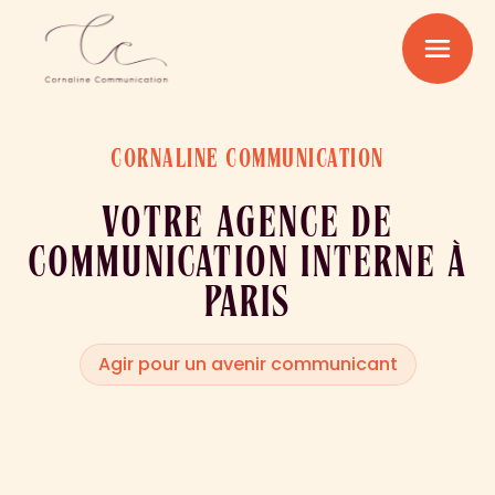
CORNALINE COMMUNICATION
VOTRE AGENCE DE
COMMUNICATION INTERNE À
PARIS
Agir pour un avenir communicant