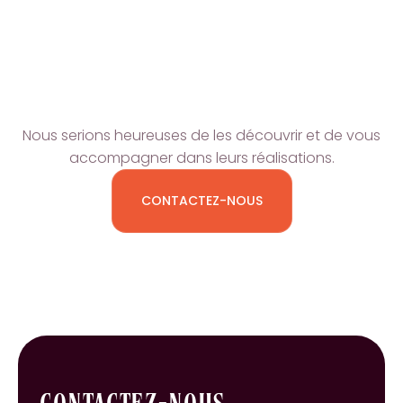
PROJETS ?
Nous serions heureuses de les découvrir et de vous
accompagner dans leurs réalisations.
CONTACTEZ-NOUS