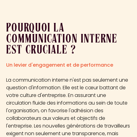
POURQUOI LA
COMMUNICATION INTERNE
EST CRUCIALE ?
Un levier d'engagement et de performance
La communication interne n'est pas seulement une
question d'information. Elle est le cœur battant de
votre culture d'entreprise. En assurant une
circulation fluide des informations au sein de toute
l'organisation, on favorise l'adhésion des
collaborateurs aux valeurs et objectifs de
l'entreprise. Les nouvelles générations de travailleurs
exigent non seulement une transparence, mais