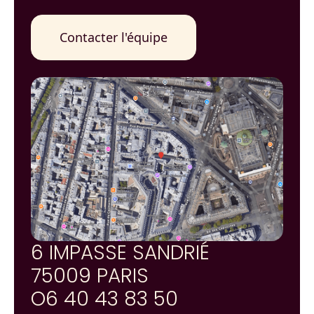
6 IMPASSE SANDRIÉ
75009 PARIS
O6 40 43 83 50