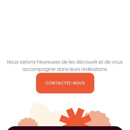
concurrents, leads générés via les articles.
PROJETS ?
Nous serions heureuses de les découvrir et de vous
accompagner dans leurs réalisations.
CONTACTEZ-NOUS