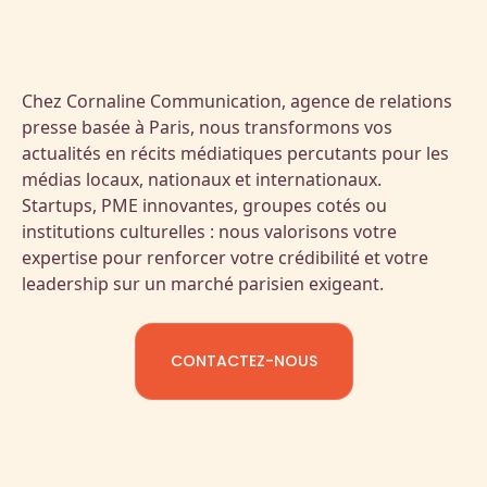
Chez Cornaline Communication, agence de relations
presse basée à Paris, nous transformons vos
actualités en récits médiatiques percutants pour les
médias locaux, nationaux et internationaux.
Startups, PME innovantes, groupes cotés ou
institutions culturelles : nous valorisons votre
expertise pour renforcer votre crédibilité et votre
leadership sur un marché parisien exigeant.
CONTACTEZ-NOUS