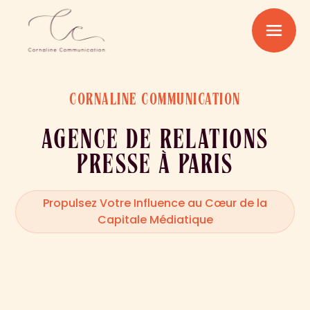
CORNALINE COMMUNICATION
AGENCE DE RELATIONS
PRESSE À PARIS
Propulsez Votre Influence au Cœur de la
Capitale Médiatique