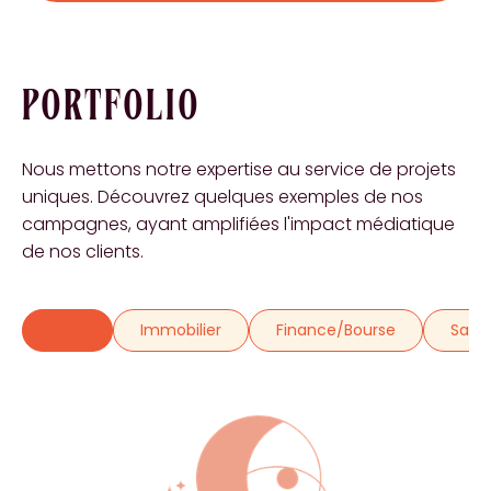
PORTFOLIO
Nous mettons notre expertise au service de projets
uniques. Découvrez quelques exemples de nos
campagnes, ayant amplifiées l'impact médiatique
de nos clients.
Tout
Immobilier
Finance/Bourse
Sant