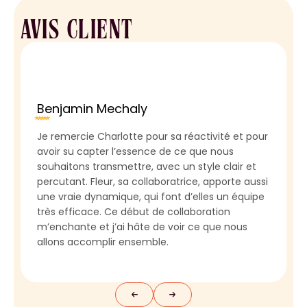
AVIS CLIENT
Benjamin Mechaly
Je remercie Charlotte pour sa réactivité et pour
avoir su capter l’essence de ce que nous
souhaitons transmettre, avec un style clair et
percutant. Fleur, sa collaboratrice, apporte aussi
une vraie dynamique, qui font d’elles un équipe
très efficace. Ce début de collaboration
m’enchante et j’ai hâte de voir ce que nous
allons accomplir ensemble.