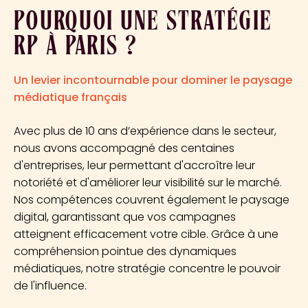
POURQUOI UNE STRATÉGIE
RP À PARIS ?
Un levier incontournable pour dominer le paysage
médiatique français
Avec plus de 10 ans d’expérience dans le secteur,
nous avons accompagné des centaines
d'entreprises, leur permettant d'accroître leur
notoriété et d'améliorer leur visibilité sur le marché.
Nos compétences couvrent également le paysage
digital, garantissant que vos campagnes
atteignent efficacement votre cible. Grâce à une
compréhension pointue des dynamiques
médiatiques, notre stratégie concentre le pouvoir
de l'influence.