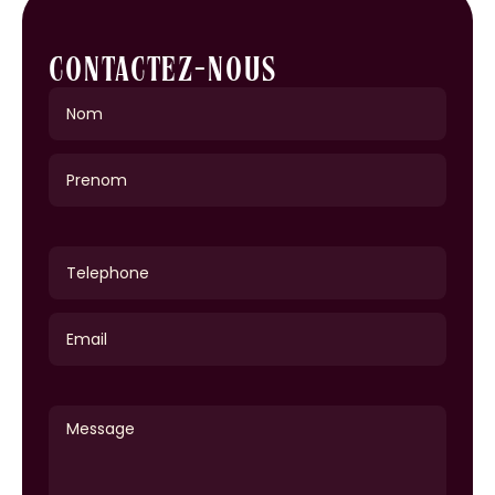
CONTACTEZ-NOUS