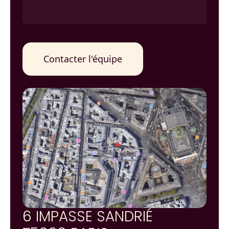
6 IMPASSE SANDRIÉ